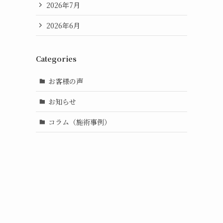
2026年7月
2026年6月
Categories
お客様の声
お知らせ
コラム（施術事例）