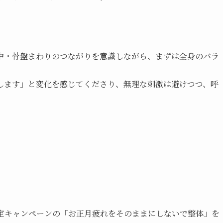
中・骨盤まわりのつながりを意識しながら、まずは全身のバラ
します」と変化を感じてくださり、無理な刺激は避けつつ、呼
限定キャンペーンの「お正月疲れをそのままにしないで整体」を