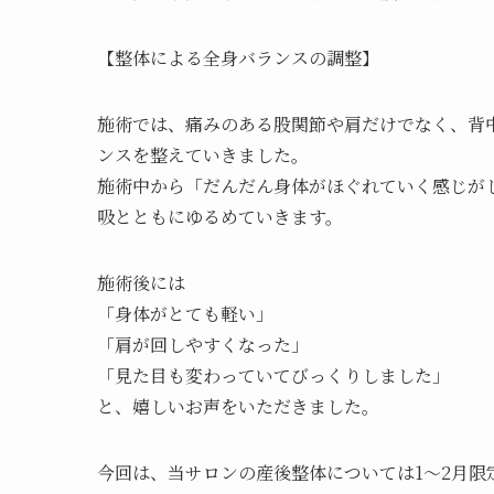
【整体による全身バランスの調整】
施術では、痛みのある股関節や肩だけでなく、背
ンスを整えていきました。
施術中から「だんだん身体がほぐれていく感じが
吸とともにゆるめていきます。
施術後には
「身体がとても軽い」
「肩が回しやすくなった」
「見た目も変わっていてびっくりしました」
と、嬉しいお声をいただきました。
今回は、当サロンの産後整体については1～2月