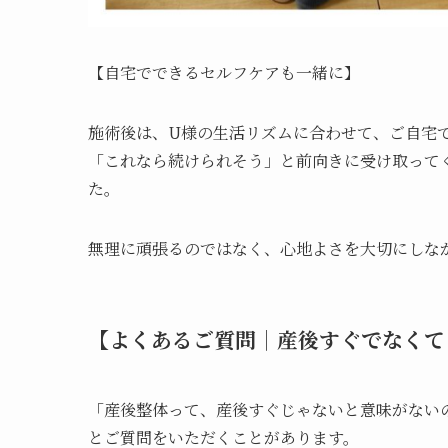
【自宅でできるセルフケアも一緒に】
施術後は、U様の生活リズムに合わせて、ご自宅
「これなら続けられそう」と前向きに受け取って
た。
無理に頑張るのではなく、心地よさを大切にしな
【よくあるご質問｜産後すぐでなくて
「産後整体って、産後すぐじゃないと意味がない
とご質問をいただくことがあります。