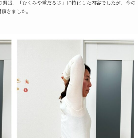
の緊張」「むくみや重だるさ」に特化した内容でしたが、今の
用頂きました。