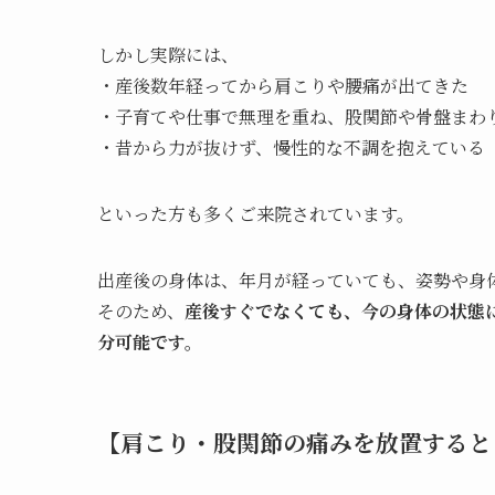
しかし実際には、
・産後数年経ってから肩こりや腰痛が出てきた
・子育てや仕事で無理を重ね、股関節や骨盤まわ
・昔から力が抜けず、慢性的な不調を抱えている
といった方も多くご来院されています。
出産後の身体は、年月が経っていても、姿勢や身
そのため、
産後すぐでなくても、今の身体の状態
分可能です。
【肩こり・股関節の痛みを放置すると