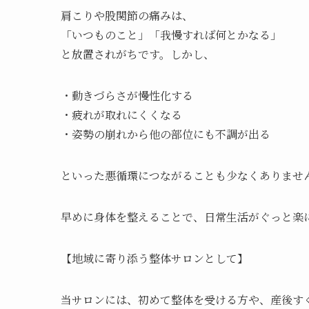
肩こりや股関節の痛みは、
「いつものこと」「我慢すれば何とかなる」
と放置されがちです。しかし、
・動きづらさが慢性化する
・疲れが取れにくくなる
・姿勢の崩れから他の部位にも不調が出る
といった悪循環につながることも少なくありませ
早めに身体を整えることで、日常生活がぐっと楽
【地域に寄り添う整体サロンとして】
当サロンには、初めて整体を受ける方や、産後す