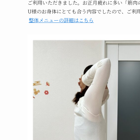
ご利用いただきました。お正月疲れに多い「筋肉
U様のお身体にとても合う内容でしたので、ご利
整体メニューの詳細はこちら